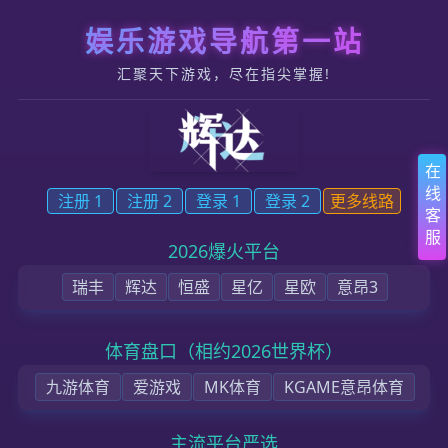
跳转到内容
HOME-汇赢【授权站平台,ID创建注册】
首页
我们是谁
最新动态
技术支持
联系我们